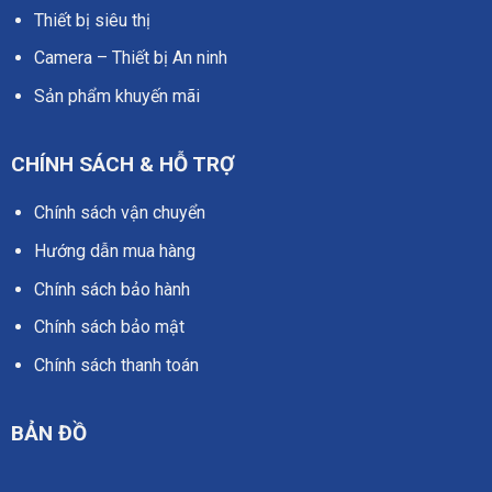
Thiết bị siêu thị
Camera – Thiết bị An ninh
Sản phẩm khuyến mãi
CHÍNH SÁCH & HỖ TRỢ
Chính sách vận chuyển
Hướng dẫn mua hàng
Chính sách bảo hành
Chính sách bảo mật
Chính sách thanh toán
BẢN ĐỒ