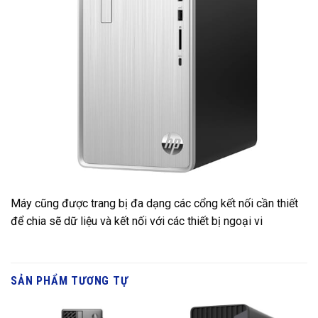
Máy cũng được trang bị đa dạng các cổng kết nối cần thiết
để chia sẽ dữ liệu và kết nối với các thiết bị ngoại vi
SẢN PHẨM TƯƠNG TỰ