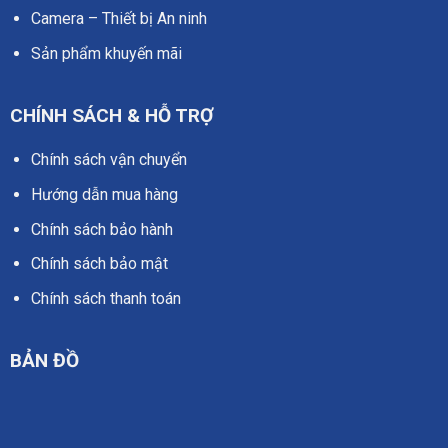
Camera – Thiết bị An ninh
Sản phẩm khuyến mãi
CHÍNH SÁCH & HỖ TRỢ
Chính sách vận chuyển
Hướng dẫn mua hàng
Chính sách bảo hành
Chính sách bảo mật
Chính sách thanh toán
BẢN ĐỒ