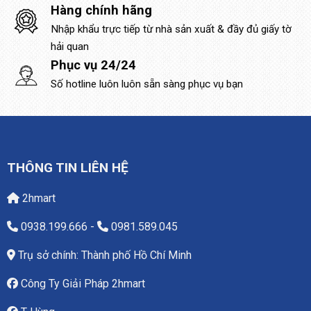
Hàng chính hãng
Nhập khẩu trực tiếp từ nhà sản xuất & đầy đủ giấy tờ
hải quan
Phục vụ 24/24
Số hotline luôn luôn sẵn sàng phục vụ bạn
THÔNG TIN LIÊN HỆ
2hmart
0938.199.666
-
0981.589.045
Trụ sở chính: Thành phố Hồ Chí Minh
Công Ty Giải Pháp 2hmart