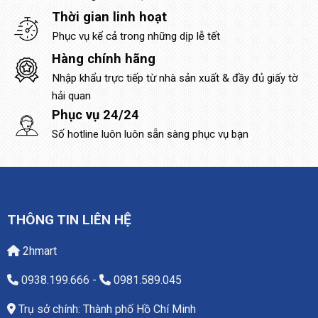
Thời gian linh hoạt
Phục vụ kể cả trong những dịp lễ tết
Hàng chính hãng
Nhập khẩu trực tiếp từ nhà sản xuất & đầy đủ giấy tờ
hải quan
Phục vụ 24/24
Số hotline luôn luôn sẵn sàng phục vụ bạn
THÔNG TIN LIÊN HỆ
2hmart
0938.199.666
-
0981.589.045
Trụ sở chính: Thành phố Hồ Chí Minh