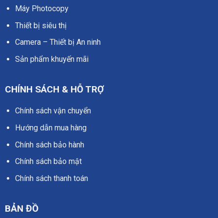
Máy Photocopy
Thiết bị siêu thị
Camera – Thiết bị An ninh
Sản phẩm khuyến mãi
CHÍNH SÁCH & HỖ TRỢ
Chính sách vận chuyển
Hướng dẫn mua hàng
Chính sách bảo hành
Chính sách bảo mật
Chính sách thanh toán
BẢN ĐỒ