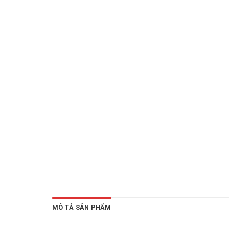
MÔ TẢ SẢN PHẨM