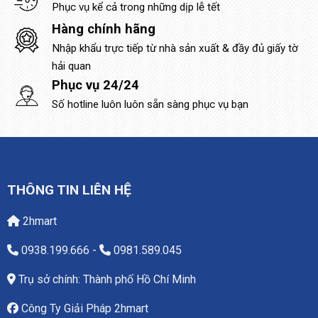
Phục vụ kể cả trong những dịp lễ tết
Hàng chính hãng
Nhập khẩu trực tiếp từ nhà sản xuất & đầy đủ giấy tờ
hải quan
Phục vụ 24/24
Số hotline luôn luôn sẵn sàng phục vụ bạn
THÔNG TIN LIÊN HỆ
2hmart
0938.199.666
-
0981.589.045
Trụ sở chính: Thành phố Hồ Chí Minh
Công Ty Giải Pháp 2hmart