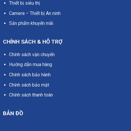
Thiết bị siêu thị
Camera – Thiết bị An ninh
Sản phẩm khuyến mãi
CHÍNH SÁCH & HỖ TRỢ
Chính sách vận chuyển
Hướng dẫn mua hàng
Chính sách bảo hành
Chính sách bảo mật
Chính sách thanh toán
BẢN ĐỒ