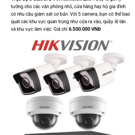
tưởng cho các văn phòng nhỏ, cửa hàng hay hộ gia đình
có nhu cầu giám sát cơ bản. Với 5 camera, bạn có thể bao
quát các khu vực quan trọng như cửa ra vào, quầy lễ tân
và khu vực làm việc. Giá chỉ
6.500.000 VNĐ
.