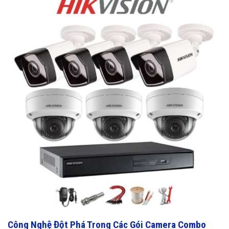
Công Nghệ Đột Phá Trong Các Gói Camera Combo