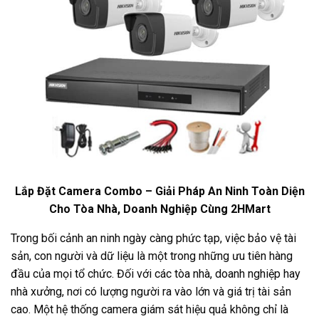
Lắp Đặt Camera Combo – Giải Pháp An Ninh Toàn Diện
Cho Tòa Nhà, Doanh Nghiệp Cùng 2HMart
Trong bối cảnh an ninh ngày càng phức tạp, việc bảo vệ tài
sản, con người và dữ liệu là một trong những ưu tiên hàng
đầu của mọi tổ chức. Đối với các tòa nhà, doanh nghiệp hay
nhà xưởng, nơi có lượng người ra vào lớn và giá trị tài sản
cao. Một hệ thống camera giám sát hiệu quả không chỉ là