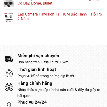
Có Dây, Dome, Bullet
Lắp Camera Hikvision Tại HCM Bảo Hành – Hỗ Trợ
2 Năm
Miễn phí vận chuyển
Đơn hàng trên 1 triệu dưới 15km
Thời gian linh hoạt
Phục vụ kể cả trong những dịp lễ tết
Hàng chính hãng
Nhập khẩu trực tiếp từ nhà sản xuất & đầy đủ giấy tờ
hải quan
Phục vụ 24/24