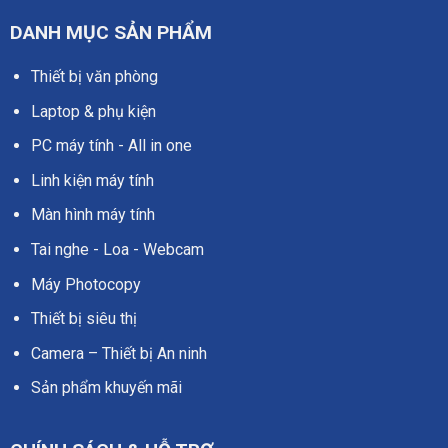
DANH MỤC SẢN PHẨM
Thiết bị văn phòng
Laptop & phụ kiện
PC máy tính - All in one
Linh kiện máy tính
Màn hình máy tính
Tai nghe - Loa - Webcam
Máy Photocopy
Thiết bị siêu thị
Camera – Thiết bị An ninh
Sản phẩm khuyến mãi