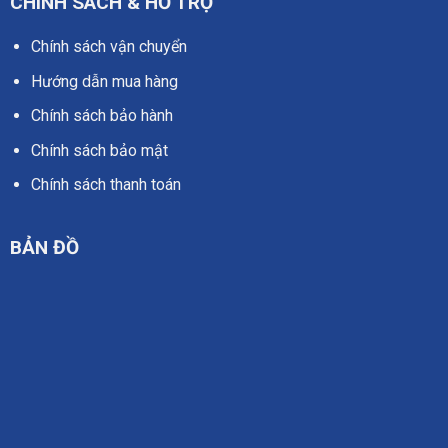
CHÍNH SÁCH & HỖ TRỢ
Chính sách vận chuyển
Hướng dẫn mua hàng
Chính sách bảo hành
Chính sách bảo mật
Chính sách thanh toán
BẢN ĐỒ