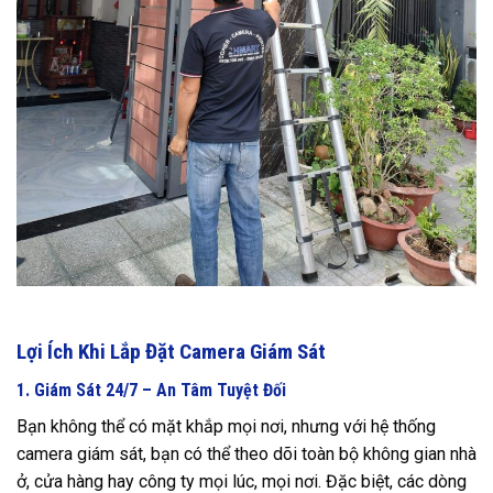
Lợi Ích Khi Lắp Đặt Camera Giám Sát
1. Giám Sát 24/7 – An Tâm Tuyệt Đối
Bạn không thể có mặt khắp mọi nơi, nhưng với hệ thống
camera giám sát, bạn có thể theo dõi toàn bộ không gian nhà
ở, cửa hàng hay công ty mọi lúc, mọi nơi. Đặc biệt, các dòng