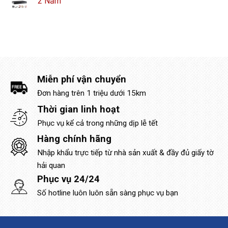
2 Năm
Miễn phí vận chuyển
Đơn hàng trên 1 triệu dưới 15km
Thời gian linh hoạt
Phục vụ kể cả trong những dịp lễ tết
Hàng chính hãng
Nhập khẩu trực tiếp từ nhà sản xuất & đầy đủ giấy tờ
hải quan
Phục vụ 24/24
Số hotline luôn luôn sẵn sàng phục vụ bạn