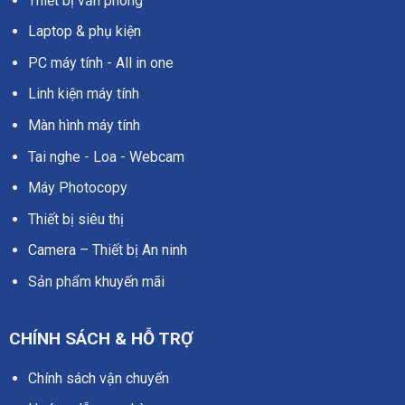
Thiết bị văn phòng
Laptop & phụ kiện
PC máy tính - All in one
Linh kiện máy tính
Màn hình máy tính
Tai nghe - Loa - Webcam
Máy Photocopy
Thiết bị siêu thị
Camera – Thiết bị An ninh
Sản phẩm khuyến mãi
CHÍNH SÁCH & HỖ TRỢ
Chính sách vận chuyển