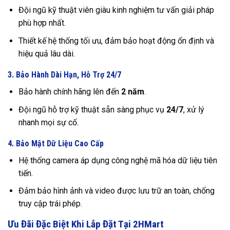
Đội ngũ kỹ thuật viên giàu kinh nghiệm tư vấn giải pháp
phù hợp nhất.
Thiết kế hệ thống tối ưu, đảm bảo hoạt động ổn định và
hiệu quả lâu dài.
3. Bảo Hành Dài Hạn, Hỗ Trợ 24/7
Bảo hành chính hãng lên đến
2 năm
.
Đội ngũ hỗ trợ kỹ thuật sẵn sàng phục vụ
24/7
, xử lý
nhanh mọi sự cố.
4. Bảo Mật Dữ Liệu Cao Cấp
Hệ thống camera áp dụng công nghệ mã hóa dữ liệu tiên
tiến.
Đảm bảo hình ảnh và video được lưu trữ an toàn, chống
truy cập trái phép.
Ưu Đãi Đặc Biệt Khi Lắp Đặt Tại 2HMart