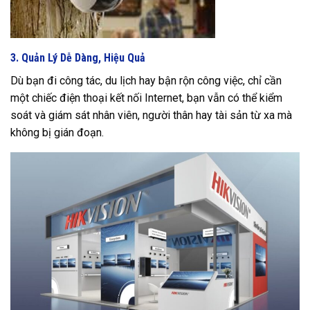
3. Quản Lý Dễ Dàng, Hiệu Quả
Dù bạn đi công tác, du lịch hay bận rộn công việc, chỉ cần
một chiếc điện thoại kết nối Internet, bạn vẫn có thể kiểm
soát và giám sát nhân viên, người thân hay tài sản từ xa mà
không bị gián đoạn.