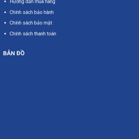
Hướng dẫn mua hàng
Chính sách bảo hành
Chính sách bảo mật
Chính sách thanh toán
BẢN ĐỒ