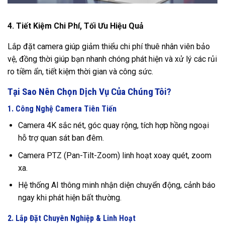
4. Tiết Kiệm Chi Phí, Tối Ưu Hiệu Quả
Lắp đặt camera giúp giảm thiểu chi phí thuê nhân viên bảo
vệ, đồng thời giúp bạn nhanh chóng phát hiện và xử lý các rủi
ro tiềm ẩn, tiết kiệm thời gian và công sức.
Tại Sao Nên Chọn Dịch Vụ Của Chúng Tôi?
1. Công Nghệ Camera Tiên Tiến
Camera 4K sắc nét, góc quay rộng, tích hợp hồng ngoại
hỗ trợ quan sát ban đêm.
Camera PTZ (Pan-Tilt-Zoom) linh hoạt xoay quét, zoom
xa.
Hệ thống AI thông minh nhận diện chuyển động, cảnh báo
ngay khi phát hiện bất thường.
2. Lắp Đặt Chuyên Nghiệp & Linh Hoạt