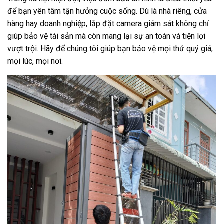
để bạn yên tâm tận hưởng cuộc sống. Dù là nhà riêng, cửa
hàng hay doanh nghiệp, lắp đặt camera giám sát không chỉ
giúp bảo vệ tài sản mà còn mang lại sự an toàn và tiện lợi
vượt trội. Hãy để chúng tôi giúp bạn bảo vệ mọi thứ quý giá,
mọi lúc, mọi nơi.