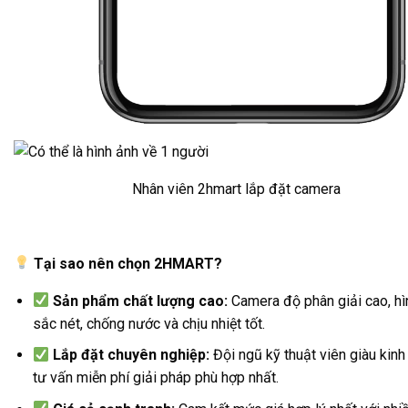
Nhân viên 2hmart lắp đặt camera
Tại sao nên chọn 2HMART?
Sản phẩm chất lượng cao:
Camera độ phân giải cao, hì
sắc nét, chống nước và chịu nhiệt tốt.
Lắp đặt chuyên nghiệp:
Đội ngũ kỹ thuật viên giàu kinh
tư vấn miễn phí giải pháp phù hợp nhất.