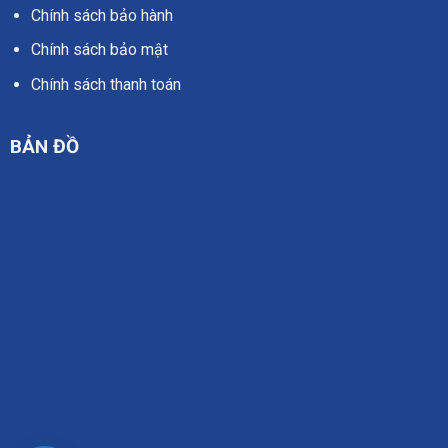
Chính sách bảo hành
Chính sách bảo mật
Chính sách thanh toán
BẢN ĐỒ