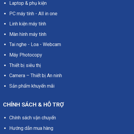
Laptop & phụ kiện
PC máy tính - All in one
Linh kiện máy tính
Màn hình máy tính
Tai nghe - Loa - Webcam
Máy Photocopy
Thiết bị siêu thị
Camera – Thiết bị An ninh
Sản phẩm khuyến mãi
CHÍNH SÁCH & HỖ TRỢ
Chính sách vận chuyển
Hướng dẫn mua hàng