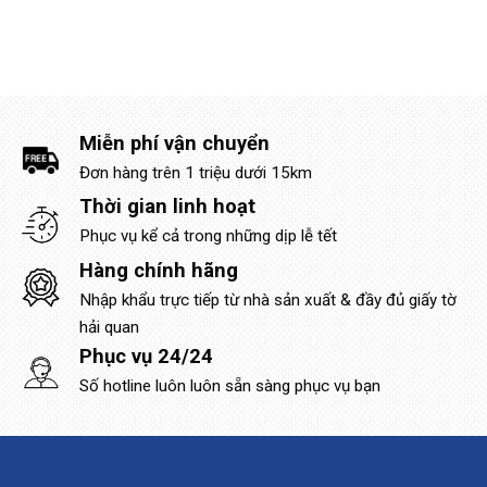
Miễn phí vận chuyển
Đơn hàng trên 1 triệu dưới 15km
Thời gian linh hoạt
Phục vụ kể cả trong những dịp lễ tết
Hàng chính hãng
Nhập khẩu trực tiếp từ nhà sản xuất & đầy đủ giấy tờ
hải quan
Phục vụ 24/24
Số hotline luôn luôn sẵn sàng phục vụ bạn