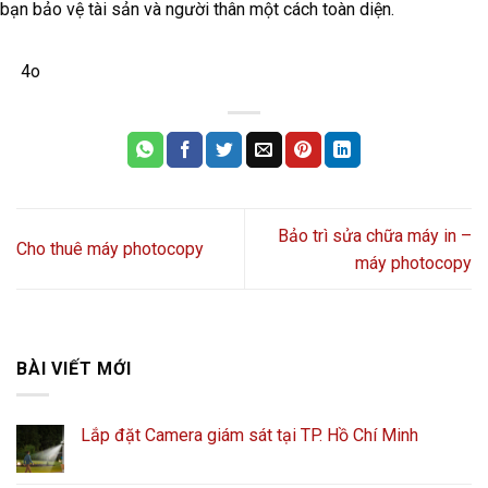
bạn bảo vệ tài sản và người thân một cách toàn diện.
4o
Bảo trì sửa chữa máy in –
Cho thuê máy photocopy
máy photocopy
BÀI VIẾT MỚI
Lắp đặt Camera giám sát tại TP. Hồ Chí Minh