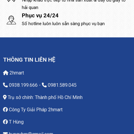
hải quan
Phục vụ 24/24
Số hotline luôn luôn sẵn sàng phục vụ bạn
THÔNG TIN LIÊN HỆ
2hmart
0938.199.666
-
0981.589.045
Trụ sở chính: Thành phố Hồ Chí Minh
Công Ty Giải Pháp 2hmart
T Hùng