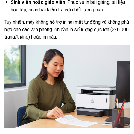
Sinh viên hoặc giáo viên
: Phục vụ in bài giảng, tài liệu
học tập, scan bài kiểm tra với chất lượng cao.
Tuy nhiên, máy không hỗ trợ in hai mặt tự động và không phù
hợp cho các văn phòng lớn cần in số lượng cực lớn (>20.000
trang/tháng) hoặc in màu.