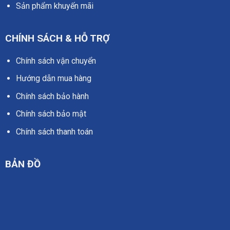
Sản phẩm khuyến mãi
CHÍNH SÁCH & HỖ TRỢ
Chính sách vận chuyển
Hướng dẫn mua hàng
Chính sách bảo hành
Chính sách bảo mật
Chính sách thanh toán
BẢN ĐỒ