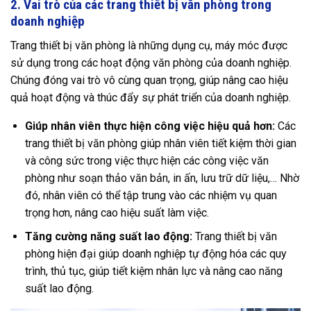
2. Vai trò của các trang thiết bị văn phòng trong
doanh nghiệp
Trang thiết bị văn phòng là những dụng cụ, máy móc được
sử dụng trong các hoạt động văn phòng của doanh nghiệp.
Chúng đóng vai trò vô cùng quan trọng, giúp nâng cao hiệu
quả hoạt động và thúc đẩy sự phát triển của doanh nghiệp.
Giúp nhân viên thực hiện công việc hiệu quả hơn:
Các
trang thiết bị văn phòng giúp nhân viên tiết kiệm thời gian
và công sức trong việc thực hiện các công việc văn
phòng như soạn thảo văn bản, in ấn, lưu trữ dữ liệu,… Nhờ
đó, nhân viên có thể tập trung vào các nhiệm vụ quan
trọng hơn, nâng cao hiệu suất làm việc.
Tăng cường năng suất lao động:
Trang thiết bị văn
phòng hiện đại giúp doanh nghiệp tự động hóa các quy
trình, thủ tục, giúp tiết kiệm nhân lực và nâng cao năng
suất lao động.