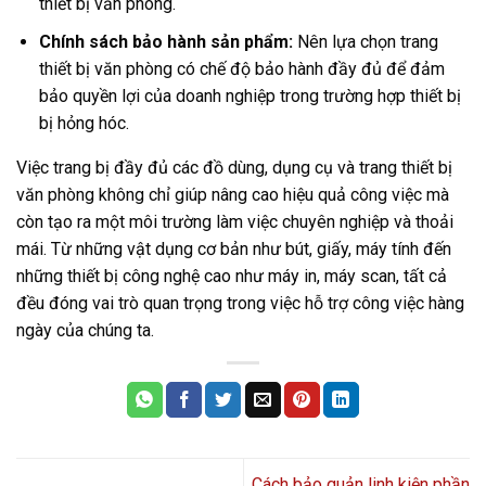
thiết bị văn phòng.
Chính sách bảo hành sản phẩm:
Nên lựa chọn trang
thiết bị văn phòng có chế độ bảo hành đầy đủ để đảm
bảo quyền lợi của doanh nghiệp trong trường hợp thiết bị
bị hỏng hóc.
Việc trang bị đầy đủ các đồ dùng, dụng cụ và trang thiết bị
văn phòng không chỉ giúp nâng cao hiệu quả công việc mà
còn tạo ra một môi trường làm việc chuyên nghiệp và thoải
mái. Từ những vật dụng cơ bản như bút, giấy, máy tính đến
những thiết bị công nghệ cao như máy in, máy scan, tất cả
đều đóng vai trò quan trọng trong việc hỗ trợ công việc hàng
ngày của chúng ta.
Cách bảo quản linh kiện phần