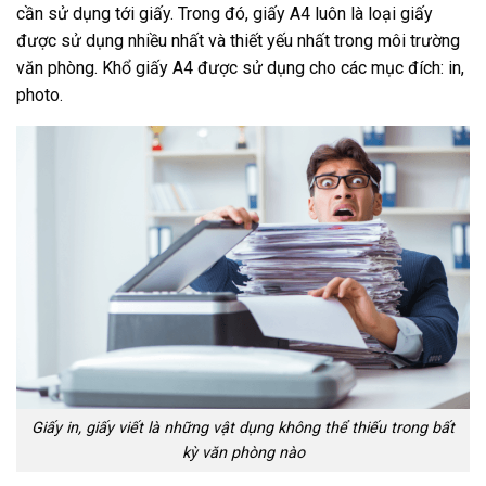
cần sử dụng tới giấy. Trong đó, giấy A4 luôn là loại giấy
được sử dụng nhiều nhất và thiết yếu nhất trong môi trường
văn phòng. Khổ giấy A4 được sử dụng cho các mục đích: in,
photo.
Giấy in, giấy viết là những vật dụng không thể thiếu trong bất
kỳ văn phòng nào