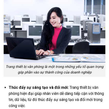
Trang thiết bị văn phòng là một trong những yếu tố quan trọng
góp phần vào sự thành công của doanh nghiệp
Thúc đẩy sự sáng tạo và đổi mới:
Trang thiết bị văn
phòng hiện đại giúp nhân viên dễ dàng tiếp cận với thông
tin, dữ liệu, từ đó thúc đẩy sự sáng tạo và đổi mới trong
công việc.