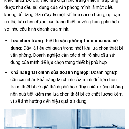
khác nhau. Do đó, việc lựa chọn các trang thiết bị đáp ứng
được nhu cầu sử dụng của văn phòng mình là một điều
không dễ dàng. Sau đây là một số tiêu chí cơ bản giúp bạn
có thể lựa chọn được các trang thiết bị văn phòng phù hợp
với nhu cầu kinh doanh của mình:
Lựa chọn trang thiết bị văn phòng theo nhu cầu sử
dụng:
Đây là tiêu chí quan trọng nhất khi lựa chọn thiết bị
văn phòng. Doanh nghiệp cần xác định rõ nhu cầu sử
dụng của mình để lựa chọn trang thiết bị phù hợp.
Khả năng tài chính của doanh nghiệp:
Doanh nghiệp
cần cân nhắc khả năng tài chính của mình để lựa chọn
trang thiết bị có giá thành phù hợp. Tuy nhiên, cũng không
nên quá tiết kiệm mà lựa chọn thiết bị có chất lượng kém,
vì sẽ ảnh hưởng đến hiệu quả sử dụng.