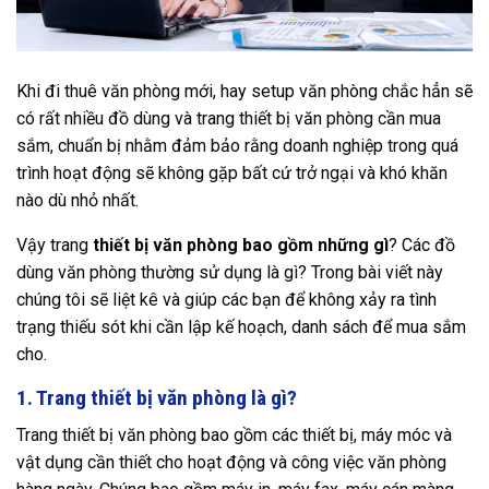
Khi đi thuê văn phòng mới, hay setup văn phòng chắc hẳn sẽ
có rất nhiều đồ dùng và trang thiết bị văn phòng cần mua
sắm, chuẩn bị nhằm đảm bảo rằng doanh nghiệp trong quá
trình hoạt động sẽ không gặp bất cứ trở ngại và khó khăn
nào dù nhỏ nhất.
Vậy trang
thiết bị văn phòng bao gồm những gì
? Các đồ
dùng văn phòng thường sử dụng là gì? Trong bài viết này
chúng tôi sẽ liệt kê và giúp các bạn để không xảy ra tình
trạng thiếu sót khi cần lập kế hoạch, danh sách để mua sắm
cho.
1. Trang thiết bị văn phòng là gì?
Trang thiết bị văn phòng bao gồm các thiết bị, máy móc và
vật dụng cần thiết cho hoạt động và công việc văn phòng