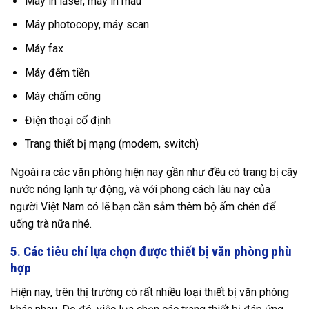
Máy in laser, máy in màu
Máy photocopy, máy scan
Máy fax
Máy đếm tiền
Máy chấm công
Điện thoại cố định
Trang thiết bị mạng (modem, switch)
Ngoài ra các văn phòng hiện nay gần như đều có trang bị cây
nước nóng lạnh tự động, và với phong cách lâu nay của
người Việt Nam có lẽ bạn cần sắm thêm bộ ấm chén để
uống trà nữa nhé.
5. Các tiêu chí lựa chọn được thiết bị văn phòng phù
hợp
Hiện nay, trên thị trường có rất nhiều loại thiết bị văn phòng