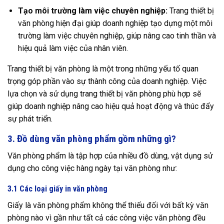
Tạo môi trường làm việc chuyên nghiệp:
Trang thiết bị
văn phòng hiện đại giúp doanh nghiệp tạo dựng một môi
trường làm việc chuyên nghiệp, giúp nâng cao tinh thần và
hiệu quả làm việc của nhân viên.
Trang thiết bị văn phòng là một trong những yếu tố quan
trọng góp phần vào sự thành công của doanh nghiệp. Việc
lựa chọn và sử dụng trang thiết bị văn phòng phù hợp sẽ
giúp doanh nghiệp nâng cao hiệu quả hoạt động và thúc đẩy
sự phát triển.
3. Đồ dùng văn phòng phẩm gồm những gì?
Văn phòng phẩm là tập hợp của nhiều đồ dùng, vật dụng sử
dụng cho công việc hàng ngày tại văn phòng như:
3.1 Các loại giấy in văn phòng
Giấy là văn phòng phẩm không thể thiếu đối với bất kỳ văn
phòng nào vì gần như tất cả các công việc văn phòng đều