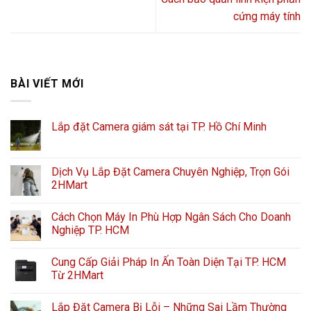
cứng máy tính
BÀI VIẾT MỚI
Lắp đặt Camera giám sát tại TP. Hồ Chí Minh
Dịch Vụ Lắp Đặt Camera Chuyên Nghiệp, Trọn Gói
2HMart
Cách Chọn Máy In Phù Hợp Ngân Sách Cho Doanh
Nghiệp TP. HCM
Cung Cấp Giải Pháp In Ấn Toàn Diện Tại TP. HCM
Từ 2HMart
Lắp Đặt Camera Bị Lỗi – Những Sai Lầm Thường