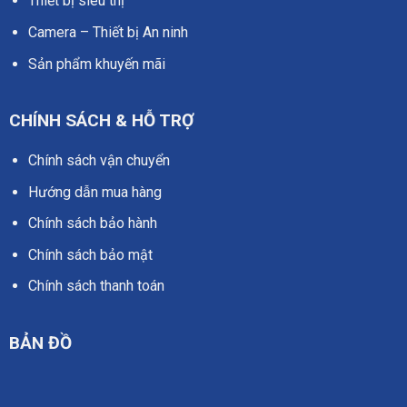
Thiết bị siêu thị
Camera – Thiết bị An ninh
Sản phẩm khuyến mãi
CHÍNH SÁCH & HỖ TRỢ
Chính sách vận chuyển
Hướng dẫn mua hàng
Chính sách bảo hành
Chính sách bảo mật
Chính sách thanh toán
BẢN ĐỒ