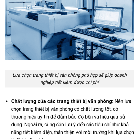
Lựa chọn trang thiết bị văn phòng phù hợp sẽ giúp doanh
nghiệp tiết kiệm được chi phí
Chất lượng của các trang thiết bị văn phòng:
Nên lựa
chọn trang thiết bị văn phòng có chất lượng tốt, có
thương hiệu uy tín để đảm bảo độ bền và hiệu quả sử
dụng. Ngoài ra, cũng cần lưu ý đến các tiêu chí như khả
năng tiết kiệm điện, thân thiện với môi trường khi lựa chọn