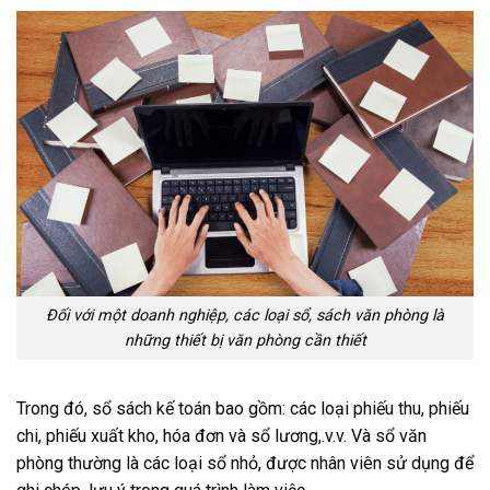
Đối với một doanh nghiệp, các loại sổ, sách văn phòng là
những thiết bị văn phòng cần thiết
Trong đó, sổ sách kế toán bao gồm: các loại phiếu thu, phiếu
chi, phiếu xuất kho, hóa đơn và sổ lương,.v.v. Và sổ văn
phòng thường là các loại sổ nhỏ, được nhân viên sử dụng để